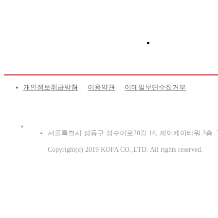
개인정보취급방침
이용약관
이메일무단수집거부
서울특별시 성동구 성수이로20길 16, 제이케이타워 3층 TEL : 02-343
Copyright(c) 2019 KOFA CO.,LTD. All rights reserved.