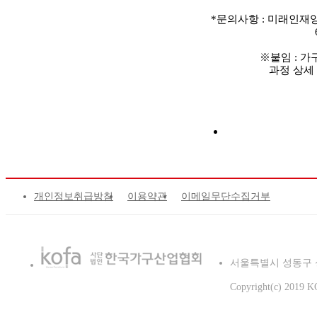
*문의사항 : 미래인재양성
※붙임 : 가
과정 상세 
개인정보취급방침
이용약관
이메일무단수집거부
서울특별시 성동구 성수이로2
Copyright(c) 2019 KO